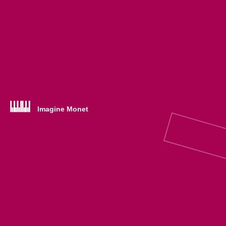
Imagine Monet