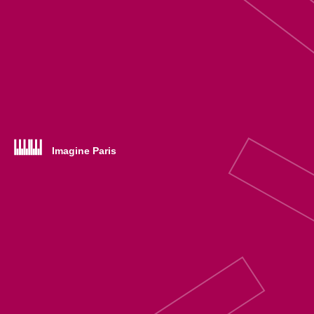
Imagine Paris